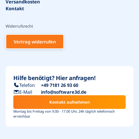
Versandkosten
Kontakt
Bestseller
Widerrufsrecht
Vertrag widerrufen
Hilfe benötigt? Hier anfragen!
Telefon
+49 7181 26 93 60
E-Mail
info@software3d.de
Kontakt aufnehmen
Montag bis Freitag von 9.00 - 17.00 Uhr, 24h täglich telefonisch
erreichbar