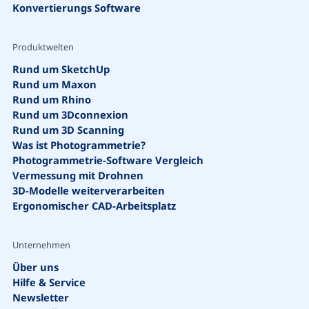
Konvertierungs Software
Produktwelten
Rund um SketchUp
Rund um Maxon
Rund um Rhino
Rund um 3Dconnexion
Rund um 3D Scanning
Was ist Photogrammetrie?
Photogrammetrie-Software Vergleich
Vermessung mit Drohnen
Suche
3D-Modelle weiterverarbeiten
Ergonomischer CAD-Arbeitsplatz
Unternehmen
Über uns
Hilfe & Service
Newsletter
Vorschläge