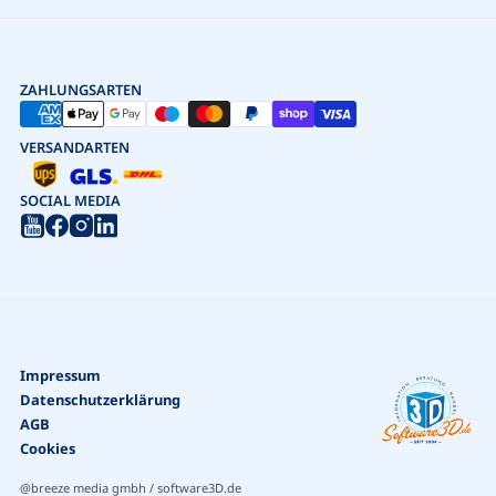
ZAHLUNGSARTEN
VERSANDARTEN
SOCIAL MEDIA
Impressum
Datenschutzerklärung
AGB
Cookies
@breeze media gmbh / software3D.de