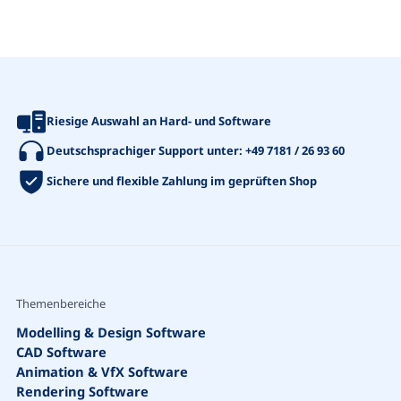
Riesige Auswahl an Hard- und Software
Deutschsprachiger Support unter:
+49 7181 / 26 93 60
Sichere und flexible Zahlung im geprüften Shop
Themenbereiche
Modelling & Design Software
CAD Software
Animation & VfX Software
Rendering Software