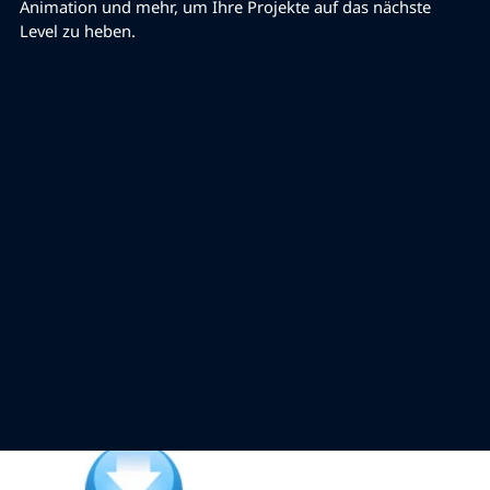
Animation und mehr, um Ihre Projekte auf das nächste
Level zu heben.