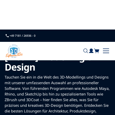
Home
+49 7181 / 26936 - 0
[intern] Modelling &
Design
Tauchen Sie ein in die Welt des 3D-Modellings und Designs
mit unserer umfassenden Auswahl an professioneller
Software. Von führenden Programmen wie Autodesk Maya,
Rhino, und SketchUp bis hin zu spezialisierten Tools wie
ZBrush und 3DCoat – hier finden Sie alles, was Sie für
präzises und kreatives 3D-Design benötigen. Entdecken Sie
die besten Lösungen für Architektur, Produktdesign,