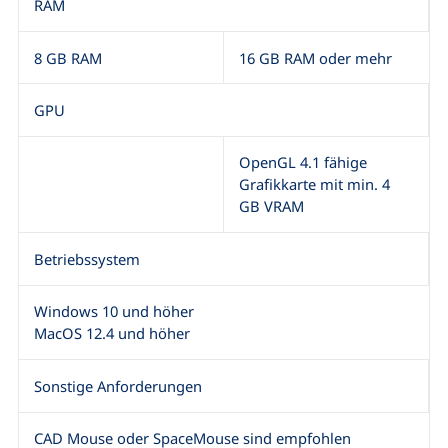
RAM
8 GB RAM
16 GB RAM oder mehr
GPU
OpenGL 4.1 fähige
Grafikkarte mit min. 4
GB VRAM
Betriebssystem
Windows 10 und höher
MacOS 12.4 und höher
Sonstige Anforderungen
CAD Mouse oder SpaceMouse sind empfohlen