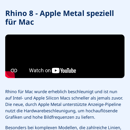
Rhino 8 - Apple Metal speziell
für Mac
Rhino für Mac wurde erheblich beschleunigt und ist nun
auf Intel- und Apple Silicon Macs schneller als jemals zuvor.
Die neue, durch Apple Metal unterstützte Anzeige-Pipeline
nutzt die Hardwarebeschleunigung, um hochauflösende
Grafiken und hohe Bildfrequenzen zu liefern.
Besonders bei komplexen Modellen, die zahlreiche Linien,