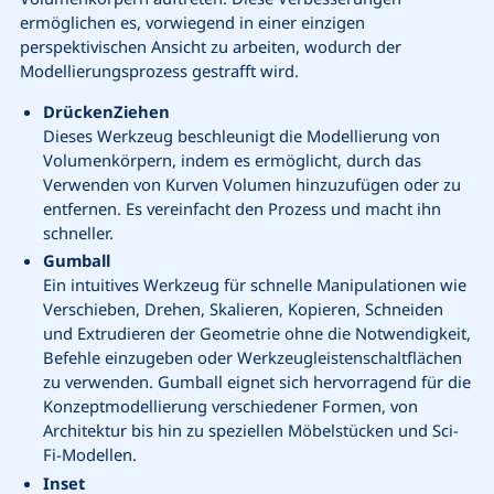
ermöglichen es, vorwiegend in einer einzigen
perspektivischen Ansicht zu arbeiten, wodurch der
Modellierungsprozess gestrafft wird.
DrückenZiehen
Dieses Werkzeug beschleunigt die Modellierung von
Volumenkörpern, indem es ermöglicht, durch das
Verwenden von Kurven Volumen hinzuzufügen oder zu
entfernen. Es vereinfacht den Prozess und macht ihn
schneller.
Gumball
Ein intuitives Werkzeug für schnelle Manipulationen wie
Verschieben, Drehen, Skalieren, Kopieren, Schneiden
und Extrudieren der Geometrie ohne die Notwendigkeit,
Befehle einzugeben oder Werkzeugleistenschaltflächen
zu verwenden. Gumball eignet sich hervorragend für die
Konzeptmodellierung verschiedener Formen, von
Architektur bis hin zu speziellen Möbelstücken und Sci-
Fi-Modellen.
Inset