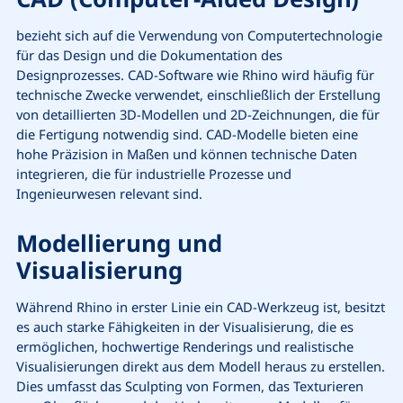
bezieht sich auf die Verwendung von Computertechnologie
für das Design und die Dokumentation des
Designprozesses. CAD-Software wie Rhino wird häufig für
technische Zwecke verwendet, einschließlich der Erstellung
von detaillierten 3D-Modellen und 2D-Zeichnungen, die für
die Fertigung notwendig sind. CAD-Modelle bieten eine
hohe Präzision in Maßen und können technische Daten
integrieren, die für industrielle Prozesse und
Ingenieurwesen relevant sind.
Modellierung und
Visualisierung
Während Rhino in erster Linie ein CAD-Werkzeug ist, besitzt
es auch starke Fähigkeiten in der Visualisierung, die es
ermöglichen, hochwertige Renderings und realistische
Visualisierungen direkt aus dem Modell heraus zu erstellen.
Dies umfasst das Sculpting von Formen, das Texturieren