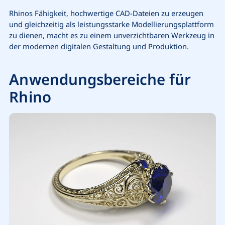
Rhinos Fähigkeit, hochwertige CAD-Dateien zu erzeugen
und gleichzeitig als leistungsstarke Modellierungsplattform
zu dienen, macht es zu einem unverzichtbaren Werkzeug in
der modernen digitalen Gestaltung und Produktion.
Anwendungsbereiche für
Rhino