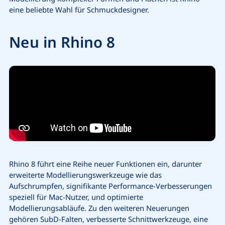
eine beliebte Wahl für Schmuckdesigner.
Neu in Rhino 8
Rhino 8 führt eine Reihe neuer Funktionen ein, darunter
erweiterte Modellierungswerkzeuge wie das
Aufschrumpfen, signifikante Performance-Verbesserungen
speziell für Mac-Nutzer, und optimierte
Modellierungsabläufe. Zu den weiteren Neuerungen
gehören SubD-Falten, verbesserte Schnittwerkzeuge, eine