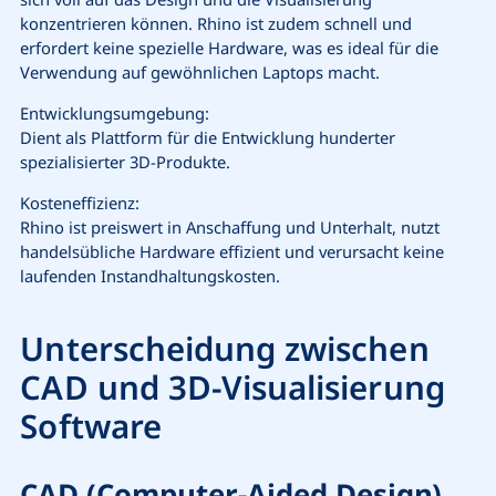
konzentrieren können. Rhino ist zudem schnell und
erfordert keine spezielle Hardware, was es ideal für die
Verwendung auf gewöhnlichen Laptops macht.
Entwicklungsumgebung:
Dient als Plattform für die Entwicklung hunderter
spezialisierter 3D-Produkte.
Kosteneffizienz:
Rhino ist preiswert in Anschaffung und Unterhalt, nutzt
handelsübliche Hardware effizient und verursacht keine
laufenden Instandhaltungskosten.
Unterscheidung zwischen
CAD und 3D-Visualisierung
Software
CAD (Computer-Aided Design)