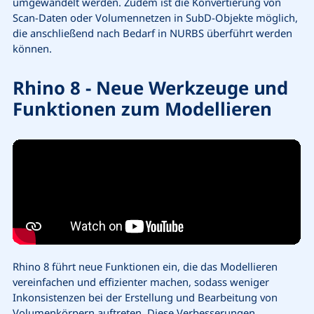
umgewandelt werden. Zudem ist die Konvertierung von
Scan-Daten oder Volumennetzen in SubD-Objekte möglich,
die anschließend nach Bedarf in NURBS überführt werden
können.
Rhino 8 - Neue Werkzeuge und
Funktionen zum Modellieren
Rhino 8 führt neue Funktionen ein, die das Modellieren
vereinfachen und effizienter machen, sodass weniger
Inkonsistenzen bei der Erstellung und Bearbeitung von
Volumenkörpern auftreten. Diese Verbesserungen