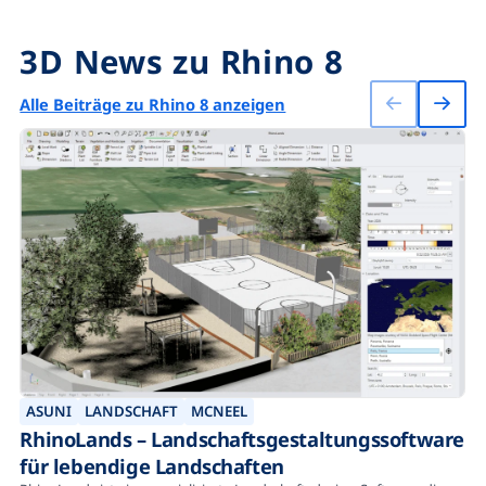
3D News zu Rhino 8
Alle Beiträge zu Rhino 8 anzeigen
ASUNI
LANDSCHAFT
MCNEEL
RhinoLands – Landschaftsgestaltungssoftware
für lebendige Landschaften