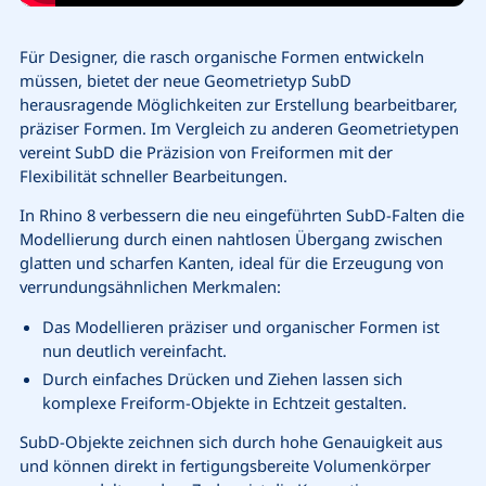
Für Designer, die rasch organische Formen entwickeln
müssen, bietet der neue Geometrietyp SubD
herausragende Möglichkeiten zur Erstellung bearbeitbarer,
präziser Formen. Im Vergleich zu anderen Geometrietypen
vereint SubD die Präzision von Freiformen mit der
Flexibilität schneller Bearbeitungen.
In Rhino 8 verbessern die neu eingeführten SubD-Falten die
Modellierung durch einen nahtlosen Übergang zwischen
glatten und scharfen Kanten, ideal für die Erzeugung von
verrundungsähnlichen Merkmalen:
Das Modellieren präziser und organischer Formen ist
nun deutlich vereinfacht.
Durch einfaches Drücken und Ziehen lassen sich
komplexe Freiform-Objekte in Echtzeit gestalten.
SubD-Objekte zeichnen sich durch hohe Genauigkeit aus
und können direkt in fertigungsbereite Volumenkörper