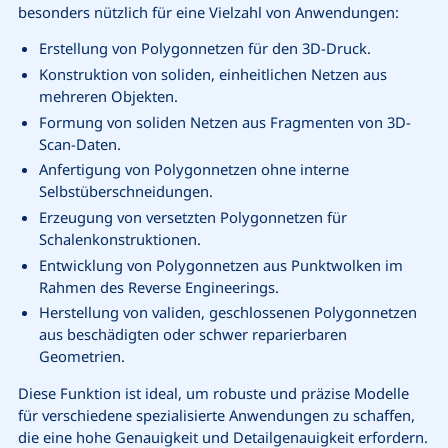
besonders nützlich für eine Vielzahl von Anwendungen:
Erstellung von Polygonnetzen für den 3D-Druck.
Konstruktion von soliden, einheitlichen Netzen aus
mehreren Objekten.
Formung von soliden Netzen aus Fragmenten von 3D-
Scan-Daten.
Anfertigung von Polygonnetzen ohne interne
Selbstüberschneidungen.
Erzeugung von versetzten Polygonnetzen für
Schalenkonstruktionen.
Entwicklung von Polygonnetzen aus Punktwolken im
Rahmen des Reverse Engineerings.
Herstellung von validen, geschlossenen Polygonnetzen
aus beschädigten oder schwer reparierbaren
Geometrien.
Diese Funktion ist ideal, um robuste und präzise Modelle
für verschiedene spezialisierte Anwendungen zu schaffen,
die eine hohe Genauigkeit und Detailgenauigkeit erfordern.