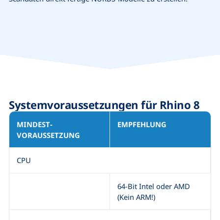
Systemvoraussetzungen für
Rhino 8
MINDEST­
EMPFEHLUNG
VORAUSSETZUNG
CPU
64-Bit Intel oder AMD
(Kein ARM!)