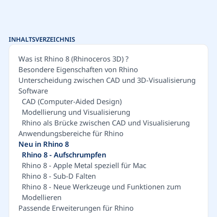
INHALTSVERZEICHNIS
Was ist Rhino 8 (Rhinoceros 3D) ?
Besondere Eigenschaften von Rhino
Unterscheidung zwischen CAD und 3D-Visualisierung
Software
CAD (Computer-Aided Design)
Modellierung und Visualisierung
Rhino als Brücke zwischen CAD und Visualisierung
Anwendungsbereiche für Rhino
Neu in Rhino 8
Rhino 8 - Aufschrumpfen
Rhino 8 - Apple Metal speziell für Mac
Rhino 8 - Sub-D Falten
Rhino 8 - Neue Werkzeuge und Funktionen zum
Modellieren
Passende Erweiterungen für Rhino