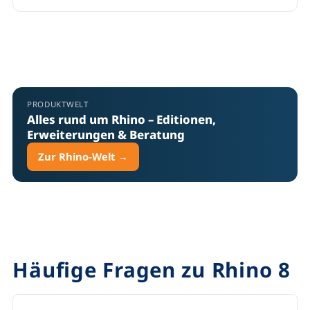
PRODUKTWELT
Alles rund um Rhino – Editionen,
Erweiterungen & Beratung
Zur Rhino-Welt →
Häufige Fragen zu
Rhino 8