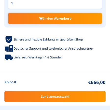
In den Warenkorb
Sichere und flexible Zahlung im geprüften Shop
Deutscher Support und telefonischer Ansprechpartner
Lieferzeit (Werktags): 1-2 Stunden
€666,00
Rhino 8
Zur Lizenzauswahl