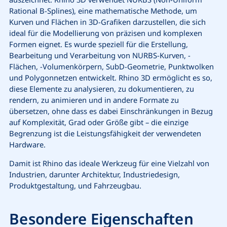
Rational B-Splines), eine mathematische Methode, um
Kurven und Flächen in 3D-Grafiken darzustellen, die sich
ideal für die Modellierung von präzisen und komplexen
Formen eignet. Es wurde speziell für die Erstellung,
Bearbeitung und Verarbeitung von NURBS-Kurven, -
Flächen, -Volumenkörpern, SubD-Geometrie, Punktwolken
und Polygonnetzen entwickelt. Rhino 3D ermöglicht es so,
diese Elemente zu analysieren, zu dokumentieren, zu
rendern, zu animieren und in andere Formate zu
übersetzen, ohne dass es dabei Einschränkungen in Bezug
auf Komplexität, Grad oder Größe gibt – die einzige
Begrenzung ist die Leistungsfähigkeit der verwendeten
Hardware.
Damit ist Rhino das ideale Werkzeug für eine Vielzahl von
Industrien, darunter Architektur, Industriedesign,
Produktgestaltung, und Fahrzeugbau.
Besondere Eigenschaften