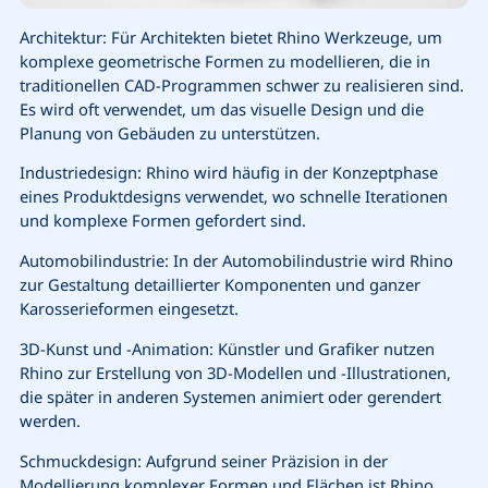
Architektur: Für Architekten bietet Rhino Werkzeuge, um
komplexe geometrische Formen zu modellieren, die in
traditionellen CAD-Programmen schwer zu realisieren sind.
Es wird oft verwendet, um das visuelle Design und die
Planung von Gebäuden zu unterstützen.
Industriedesign: Rhino wird häufig in der Konzeptphase
eines Produktdesigns verwendet, wo schnelle Iterationen
und komplexe Formen gefordert sind.
Automobilindustrie: In der Automobilindustrie wird Rhino
zur Gestaltung detaillierter Komponenten und ganzer
Karosserieformen eingesetzt.
3D-Kunst und -Animation: Künstler und Grafiker nutzen
Rhino zur Erstellung von 3D-Modellen und -Illustrationen,
die später in anderen Systemen animiert oder gerendert
werden.
Schmuckdesign: Aufgrund seiner Präzision in der
Modellierung komplexer Formen und Flächen ist Rhino