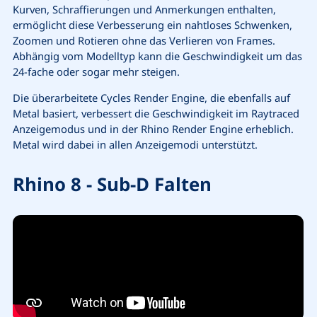
Kurven, Schraffierungen und Anmerkungen enthalten,
ermöglicht diese Verbesserung ein nahtloses Schwenken,
Zoomen und Rotieren ohne das Verlieren von Frames.
Abhängig vom Modelltyp kann die Geschwindigkeit um das
24-fache oder sogar mehr steigen.
Die überarbeitete Cycles Render Engine, die ebenfalls auf
Metal basiert, verbessert die Geschwindigkeit im Raytraced
Anzeigemodus und in der Rhino Render Engine erheblich.
Metal wird dabei in allen Anzeigemodi unterstützt.
Rhino 8 - Sub-D Falten