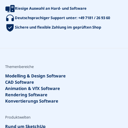
Riesige Auswahl an Hard- und Software
Deutschsprachiger Support unter:
+49 7181 / 26 93 60
Sichere und flexible Zahlung im geprüften Shop
Themenbereiche
Modelling & Design Software
CAD Software
Animation & VfX Software
Rendering Software
Konvertierungs Software
Produktwelten
Rund um SketchUp