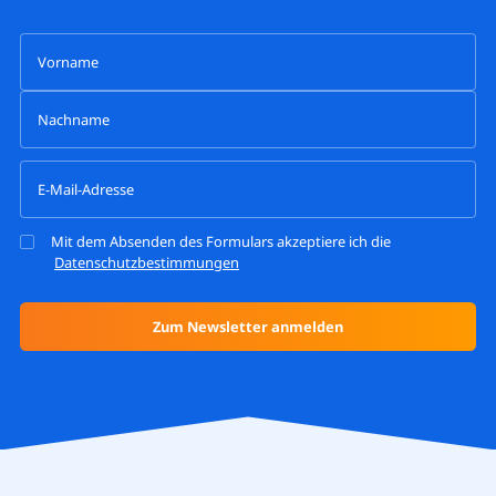
Mit dem Absenden des Formulars akzeptiere ich die
Datenschutzbestimmungen