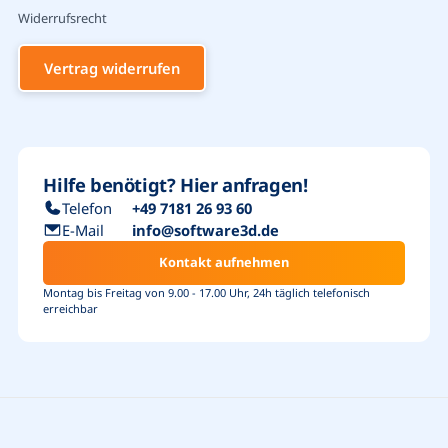
Widerrufsrecht
Vertrag widerrufen
Hilfe benötigt? Hier anfragen!
Telefon
+49 7181 26 93 60
E-Mail
info@software3d.de
Kontakt aufnehmen
Montag bis Freitag von 9.00 - 17.00 Uhr, 24h täglich telefonisch
erreichbar