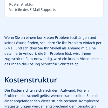
Kostenstruktur
Vorteile des E-Mail Supports:
Wenn Sie an einem konkreten Problem festhängen und
keine Lösung finden, schildern Sie Ihr Problem einfach per
E-Mail und schicken Sie Ihr Modell als Anhang mit. Eine
detaillierte Antwort, die Ihr Problem löst, wird Ihnen
zugeschickt. Falls notwendig, wird ein kurzes Video erstellt,
das Ihnen die Lösung Schritt für Schritt zeigt.
Kostenstruktur
Die Kosten richten sich nach dem Aufwand. Für ein
Problem, das schnell gelöst werden kann, sollten Sie mit
einer angefangenden Viertelstunde rechnen. Komplexere
Fragestellungen werden entsprechend dem benötigten