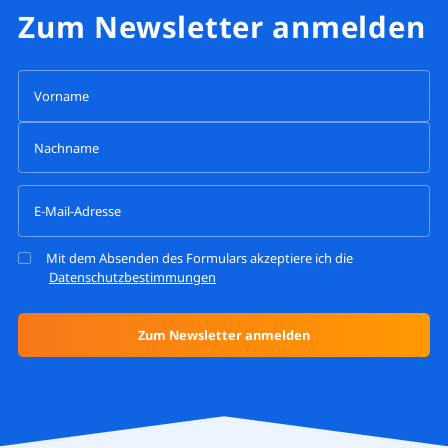
Zum Newsletter anmelden
Mit dem Absenden des Formulars akzeptiere ich die
Datenschutzbestimmungen