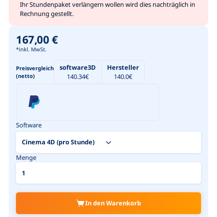
Ihr Stundenpaket verlängern wollen wird dies nachträglich in
Rechnung gestellt.
167,00 €
*inkl. MwSt.
software3D
Hersteller
Preisvergleich
(netto)
140.34
€
140.0
€
Software
Menge
In den Warenkorb