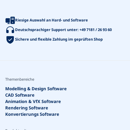
Riesige Auswahl an Hard- und Software
Deutschsprachiger Support unter:
+49 7181 / 26 93 60
Sichere und flexible Zahlung im geprüften Shop
Themenbereiche
Modelling & Design Software
CAD Software
Animation & VfX Software
Rendering Software
Konvertierungs Software