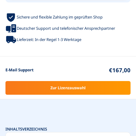
Sichere und flexible Zahlung im geprüften Shop
Deutscher Support und telefonischer Ansprechpartner
Lieferzeit: In der Regel 1-3 Werktage
€167,00
E-Mail Support
Zur Lizenzauswahl
INHALTSVERZEICHNIS