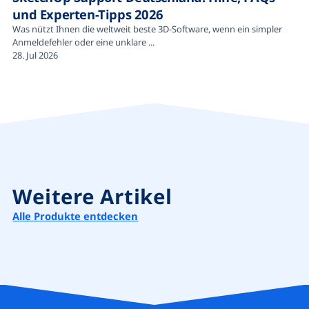
und Experten-Tipps 2026
Was nützt Ihnen die weltweit beste 3D-Software, wenn ein simpler
Anmeldefehler oder eine unklare ...
28. Jul 2026
Weitere Artikel
Alle Produkte entdecken