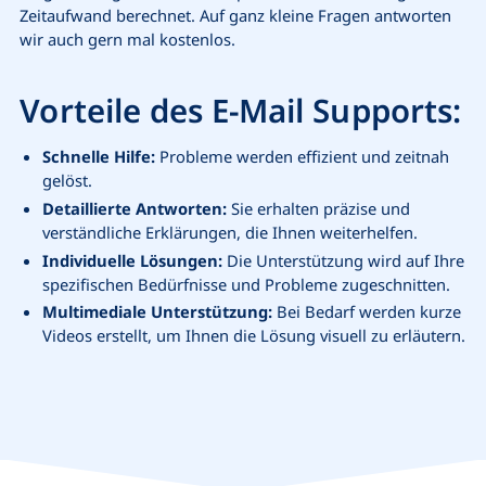
Zeitaufwand berechnet. Auf ganz kleine Fragen antworten
wir auch gern mal kostenlos.
Vorteile des E-Mail Supports:
Schnelle Hilfe:
Probleme werden effizient und zeitnah
gelöst.
Detaillierte Antworten:
Sie erhalten präzise und
verständliche Erklärungen, die Ihnen weiterhelfen.
Individuelle Lösungen:
Die Unterstützung wird auf Ihre
spezifischen Bedürfnisse und Probleme zugeschnitten.
Multimediale Unterstützung:
Bei Bedarf werden kurze
Videos erstellt, um Ihnen die Lösung visuell zu erläutern.