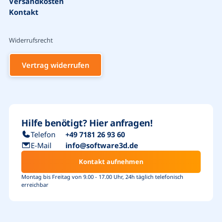
Versandkosten
Kontakt
Widerrufsrecht
Vertrag widerrufen
Hilfe benötigt? Hier anfragen!
Telefon
+49 7181 26 93 60
E-Mail
info@software3d.de
Kontakt aufnehmen
Montag bis Freitag von 9.00 - 17.00 Uhr, 24h täglich telefonisch
erreichbar