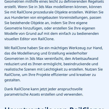
Geometrien mithilfe eines leicht zu definierenden Regelsets
erstellt. Wenn Sie in 3ds Max modellieren können, können
Sie mit RailClone prozedurale Objekte erstellen. Wählen Sie
aus Hunderten von eingebauten Voreinstellungen, passen
Sie bestehende Objekte an, indem Sie Ihre eigene
Geometrie hinzufügen, oder erstellen Sie Ihre eigenen
Modelle von Grund auf mit dem einfach zu bedienenden
visuellen Editor von RailClone.
Mit RailClone haben Sie ein mächtiges Werkzeug zur Hand,
das die Modellierung und Erstellung wiederholter
Geometrien in 3ds Max vereinfacht, den Arbeitsaufwand
reduziert und es Ihnen ermöglicht, beeindruckende und
realistische Szenen mit Leichtigkeit zu erstellen. Nutzen Sie
RailClone, um Ihre Projekte effizienter und kreativer zu
gestalten.
Dank RailClone kann jetzt jeder anspruchsvolle
parametrische Assets erstellen und verwenden.