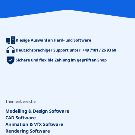
Riesige Auswahl an Hard- und Software
Deutschsprachiger Support unter:
+49 7181 / 26 93 60
Sichere und flexible Zahlung im geprüften Shop
Themenbereiche
Modelling & Design Software
CAD Software
Animation & VfX Software
Rendering Software