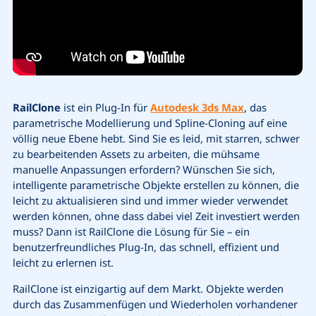
RailClone
ist ein Plug-In für
Autodesk 3ds Max
, das
parametrische Modellierung und Spline-Cloning auf eine
völlig neue Ebene hebt. Sind Sie es leid, mit starren, schwer
zu bearbeitenden Assets zu arbeiten, die mühsame
manuelle Anpassungen erfordern? Wünschen Sie sich,
intelligente parametrische Objekte erstellen zu können, die
leicht zu aktualisieren sind und immer wieder verwendet
werden können, ohne dass dabei viel Zeit investiert werden
muss? Dann ist RailClone die Lösung für Sie – ein
benutzerfreundliches Plug-In, das schnell, effizient und
leicht zu erlernen ist.
RailClone ist einzigartig auf dem Markt. Objekte werden
durch das Zusammenfügen und Wiederholen vorhandener