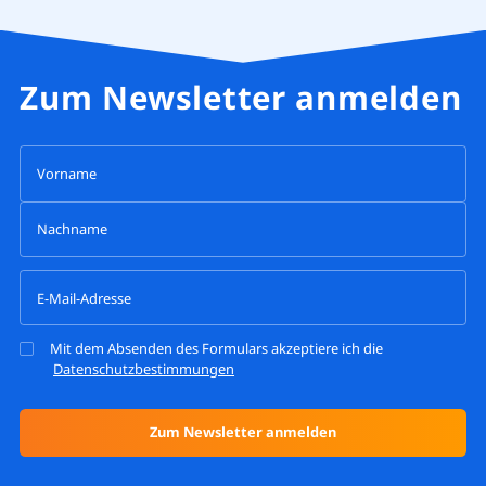
Zum Newsletter anmelden
Mit dem Absenden des Formulars akzeptiere ich die
Datenschutzbestimmungen