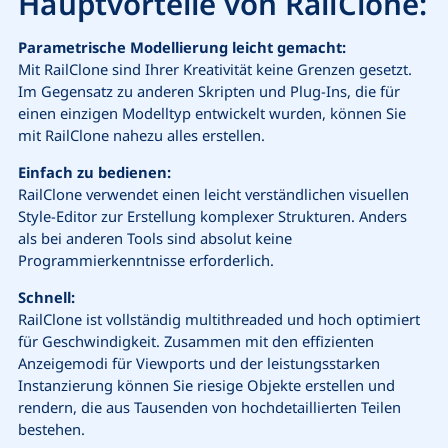
Hauptvorteile von RailClone:
Parametrische Modellierung leicht gemacht:
Mit RailClone sind Ihrer Kreativität keine Grenzen gesetzt.
Im Gegensatz zu anderen Skripten und Plug-Ins, die für
einen einzigen Modelltyp entwickelt wurden, können Sie
mit RailClone nahezu alles erstellen.
Einfach zu bedienen:
RailClone verwendet einen leicht verständlichen visuellen
Style-Editor zur Erstellung komplexer Strukturen. Anders
als bei anderen Tools sind absolut keine
Programmierkenntnisse erforderlich.
Schnell:
RailClone ist vollständig multithreaded und hoch optimiert
für Geschwindigkeit. Zusammen mit den effizienten
Anzeigemodi für Viewports und der leistungsstarken
Instanzierung können Sie riesige Objekte erstellen und
rendern, die aus Tausenden von hochdetaillierten Teilen
bestehen.