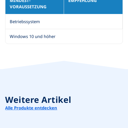
MINDEST­
EMPFEHLUNG
VORAUSSETZUNG
Betriebssystem
Windows 10 und höher
Weitere Artikel
Alle Produkte entdecken