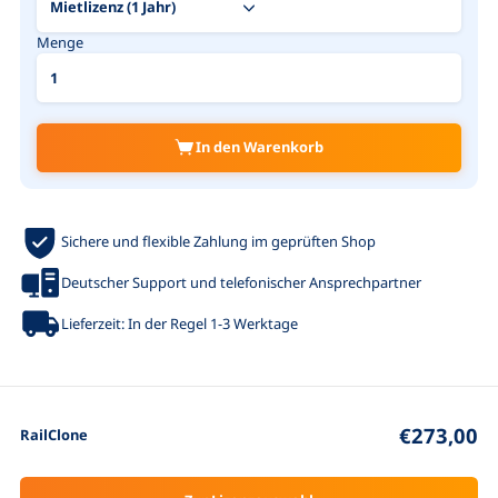
Menge
In den Warenkorb
Sichere und flexible Zahlung im geprüften Shop
Deutscher Support und telefonischer Ansprechpartner
Lieferzeit: In der Regel 1-3 Werktage
€273,00
RailClone