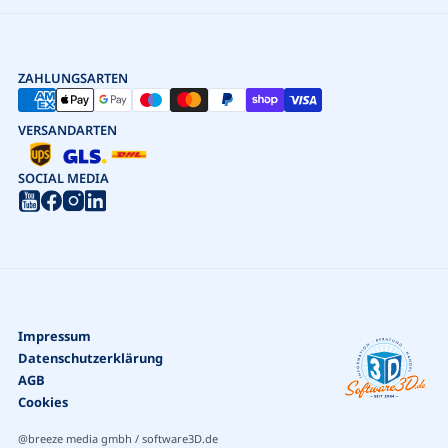
ZAHLUNGSARTEN
VERSANDARTEN
SOCIAL MEDIA
Impressum
Datenschutzerklärung
AGB
Cookies
@breeze media gmbh / software3D.de