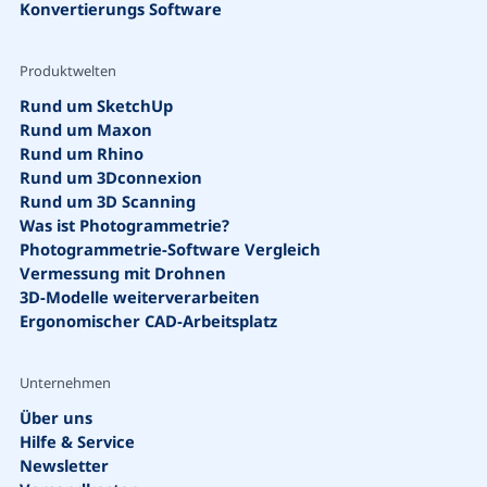
Konvertierungs Software
Produktwelten
Rund um SketchUp
Rund um Maxon
Rund um Rhino
Rund um 3Dconnexion
Rund um 3D Scanning
Suche
Was ist Photogrammetrie?
Photogrammetrie-Software Vergleich
Vermessung mit Drohnen
3D-Modelle weiterverarbeiten
Ergonomischer CAD-Arbeitsplatz
Unternehmen
Über uns
Vorschläge
Hilfe & Service
Newsletter
Bestseller