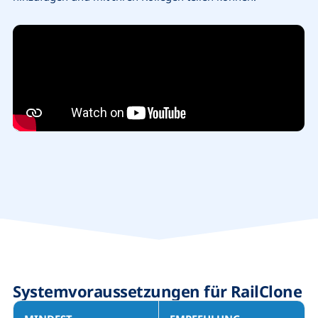
Systemvoraussetzungen für
RailClone