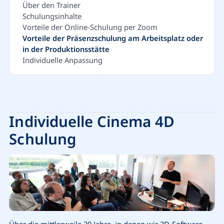
Über den Trainer
Schulungsinhalte
Vorteile der Online-Schulung per Zoom
Vorteile der Präsenzschulung am Arbeitsplatz oder
in der Produktionsstätte
Individuelle Anpassung
Individuelle Cinema 4D
Schulung
Über die mittlerweile 20 Jahre, in denen wir 3D-Software