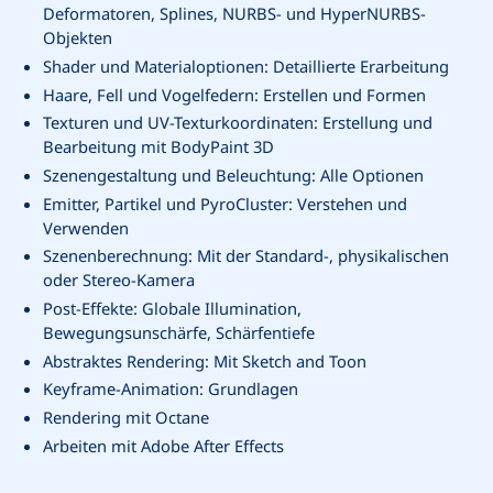
Deformatoren, Splines, NURBS- und HyperNURBS-
Objekten
Shader und Materialoptionen: Detaillierte Erarbeitung
Haare, Fell und Vogelfedern: Erstellen und Formen
Texturen und UV-Texturkoordinaten: Erstellung und
Bearbeitung mit BodyPaint 3D
Szenengestaltung und Beleuchtung: Alle Optionen
Emitter, Partikel und PyroCluster: Verstehen und
Verwenden
Szenenberechnung: Mit der Standard-, physikalischen
oder Stereo-Kamera
Post-Effekte: Globale Illumination,
Bewegungsunschärfe, Schärfentiefe
Abstraktes Rendering: Mit Sketch and Toon
Keyframe-Animation: Grundlagen
Rendering mit Octane
Arbeiten mit Adobe After Effects