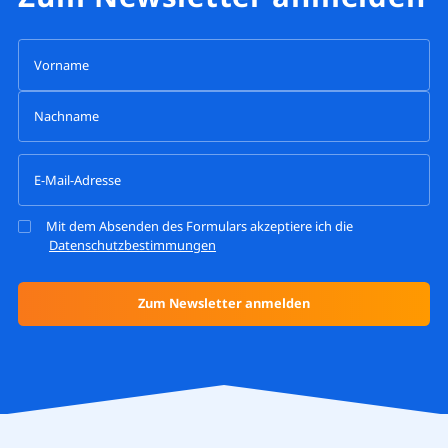
Mit dem Absenden des Formulars akzeptiere ich die
Datenschutzbestimmungen