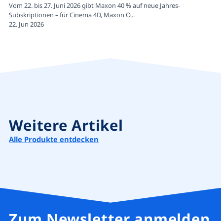
Vom 22. bis 27. Juni 2026 gibt Maxon 40 % auf neue Jahres-
Subskriptionen – für Cinema 4D, Maxon O...
22. Jun 2026
Weitere Artikel
Alle Produkte entdecken
Zum Newsletter anmelden