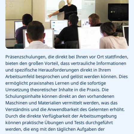
Präsenzschulungen, die direkt bei Ihnen vor Ort stattfinden,
bieten den großen Vorteil, dass vertrauliche Informationen
und spezifische Herausforderungen direkt in Ihrem
Arbeitsumfeld besprochen und gelöst werden können. Dies
ermöglicht praxisnahes Lernen und die sofortige
Umsetzung theoretischer Inhalte in die Praxis. Die
Schulungsinhalte können direkt an den vorhandenen
Maschinen und Materialien vermittelt werden, was das
Verständnis und die Anwendbarkeit des Gelernten erhöht.
Durch die direkte Verfügbarkeit der Arbeitsumgebung
können praktische Übungen und Tests durchgeführt
werden, die eng mit den täglichen Aufgaben der