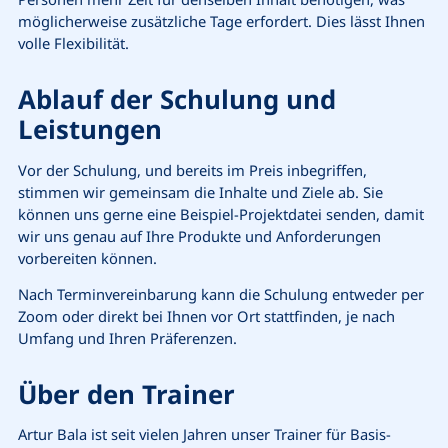
möglicherweise zusätzliche Tage erfordert. Dies lässt Ihnen
volle Flexibilität.
Ablauf der Schulung und
Leistungen
Vor der Schulung, und bereits im Preis inbegriffen,
stimmen wir gemeinsam die Inhalte und Ziele ab. Sie
können uns gerne eine Beispiel-Projektdatei senden, damit
wir uns genau auf Ihre Produkte und Anforderungen
vorbereiten können.
Nach Terminvereinbarung kann die Schulung entweder per
Zoom oder direkt bei Ihnen vor Ort stattfinden, je nach
Umfang und Ihren Präferenzen.
Über den Trainer
Artur Bala ist seit vielen Jahren unser Trainer für Basis-