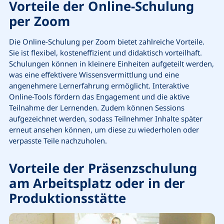
Vorteile der Online-Schulung
per Zoom
Die Online-Schulung per Zoom bietet zahlreiche Vorteile.
Sie ist flexibel, kosteneffizient und didaktisch vorteilhaft.
Schulungen können in kleinere Einheiten aufgeteilt werden,
was eine effektivere Wissensvermittlung und eine
angenehmere Lernerfahrung ermöglicht. Interaktive
Online-Tools fördern das Engagement und die aktive
Teilnahme der Lernenden. Zudem können Sessions
aufgezeichnet werden, sodass Teilnehmer Inhalte später
erneut ansehen können, um diese zu wiederholen oder
verpasste Teile nachzuholen.
Vorteile der Präsenzschulung
am Arbeitsplatz oder in der
Produktionsstätte