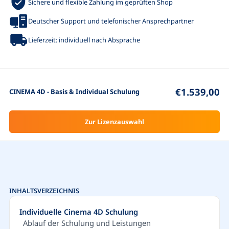
Sichere und flexible Zahlung im geprüften Shop
Deutscher Support und telefonischer Ansprechpartner
Lieferzeit: individuell nach Absprache
€1.539,00
CINEMA 4D - Basis & Individual Schulung
Zur Lizenzauswahl
INHALTSVERZEICHNIS
Individuelle Cinema 4D Schulung
Ablauf der Schulung und Leistungen