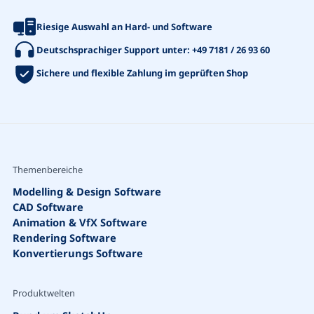
Riesige Auswahl an Hard- und Software
Deutschsprachiger Support unter:
+49 7181 / 26 93 60
Sichere und flexible Zahlung im geprüften Shop
Themenbereiche
Modelling & Design Software
CAD Software
Animation & VfX Software
Rendering Software
Konvertierungs Software
Produktwelten