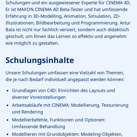
Schulungen und ein ausgewiesener Experte für CINEMA 4D.
Er ist MAXON CINEMA 4D Beta-Tester und hat umfassende
Erfahrung in 3D-Modelling, Animation, Simulation, 2D-
Illustrationen, Bildbearbeitung und Programmierung. Artur
Bala ist nicht nur fachlich versiert, sondern auch didaktisch
geschult, um Ihnen das Lernen so effektiv und angenehm
wie möglich zu gestalten.
Schulungsinhalte
Unsere Schulungen umfassen eine Vielzahl von Themen,
die je nach Bedarf individuell angepasst werden können:
Grundlagen von C4D: Einrichten des Layouts und
diverser Voreinstellungen
Arbeitsabläufe mit CINEMA: Modellierung, Texturierung
und Rendering
Modellierbefehle, Funktionen und Optionen:
Umfassende Behandlung
Modellieren mit Grundobjekten: Modeling-Objekten,