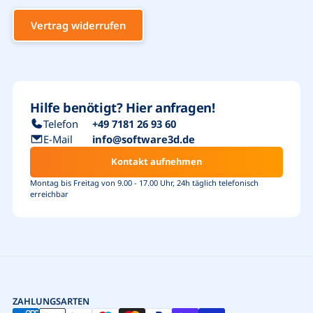
Vertrag widerrufen
Hilfe benötigt? Hier anfragen!
Telefon
+49 7181 26 93 60
E-Mail
info@software3d.de
Kontakt aufnehmen
Montag bis Freitag von 9.00 - 17.00 Uhr, 24h täglich telefonisch
erreichbar
ZAHLUNGSARTEN