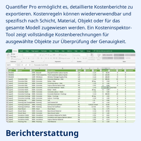
Quantifier Pro ermöglicht es, detaillierte Kostenberichte zu
exportieren. Kostenregeln können wiederverwendbar und
spezifisch nach Schicht, Material, Objekt oder für das
gesamte Modell zugewiesen werden. Ein Kosteninspektor-
Tool zeigt vollständige Kostenberechnungen für
ausgewählte Objekte zur Überprüfung der Genauigkeit.
Berichterstattung