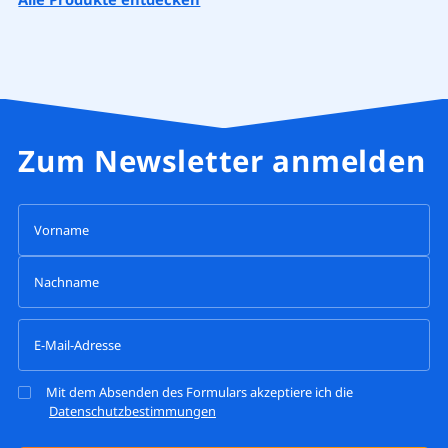
Zum Newsletter anmelden
Mit dem Absenden des Formulars akzeptiere ich die
Datenschutzbestimmungen