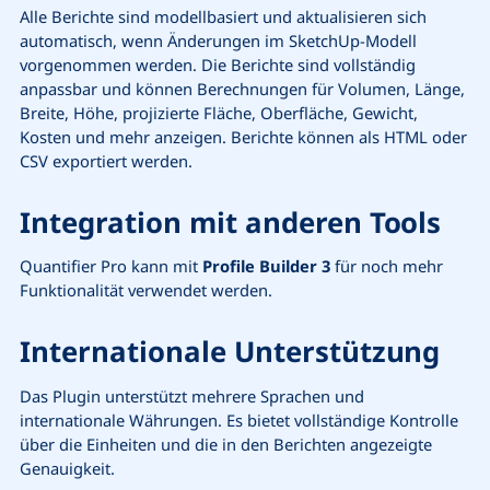
Alle Berichte sind modellbasiert und aktualisieren sich
automatisch, wenn Änderungen im SketchUp-Modell
vorgenommen werden. Die Berichte sind vollständig
anpassbar und können Berechnungen für Volumen, Länge,
Breite, Höhe, projizierte Fläche, Oberfläche, Gewicht,
Kosten und mehr anzeigen. Berichte können als HTML oder
CSV exportiert werden.
Integration mit anderen Tools
Quantifier Pro kann mit
Profile Builder 3
für noch mehr
Funktionalität verwendet werden.
Internationale Unterstützung
Das Plugin unterstützt mehrere Sprachen und
internationale Währungen. Es bietet vollständige Kontrolle
über die Einheiten und die in den Berichten angezeigte
Genauigkeit.