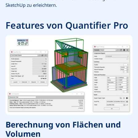
SketchUp zu erleichtern.
Features von Quantifier Pro
Berechnung von Flächen und
Volumen