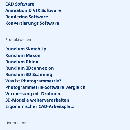
CAD Software
Animation & VfX Software
Rendering Software
Konvertierungs Software
Produktwelten
Rund um SketchUp
Rund um Maxon
Rund um Rhino
Rund um 3Dconnexion
Rund um 3D Scanning
Suche
Was ist Photogrammetrie?
Photogrammetrie-Software Vergleich
Vermessung mit Drohnen
3D-Modelle weiterverarbeiten
Ergonomischer CAD-Arbeitsplatz
Unternehmen