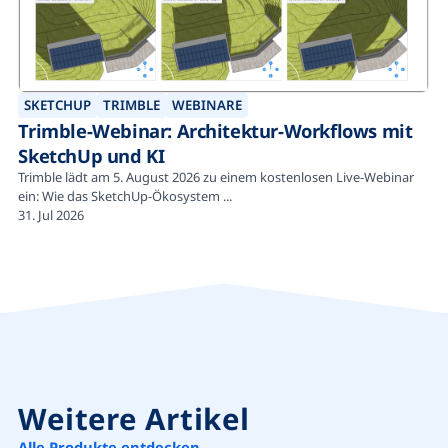
SKETCHUP
TRIMBLE
WEBINARE
Trimble-Webinar: Architektur-Workflows mit
SketchUp und KI
Trimble lädt am 5. August 2026 zu einem kostenlosen Live-Webinar
ein: Wie das SketchUp-Ökosystem ...
31. Jul 2026
Weitere Artikel
Alle Produkte entdecken