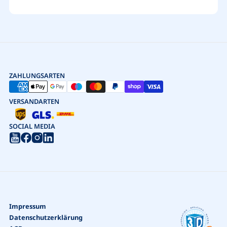
ZAHLUNGSARTEN
VERSANDARTEN
SOCIAL MEDIA
Impressum
Datenschutzerklärung