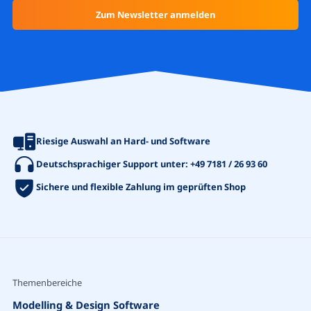
Riesige Auswahl an Hard- und Software
Deutschsprachiger Support unter:
+49 7181 / 26 93 60
Sichere und flexible Zahlung im geprüften Shop
Themenbereiche
Modelling & Design Software