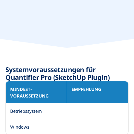
Systemvoraussetzungen für
Quantifier Pro (SketchUp Plugin)
MINDEST­
EMPFEHLUNG
VORAUSSETZUNG
Betriebssystem
Windows