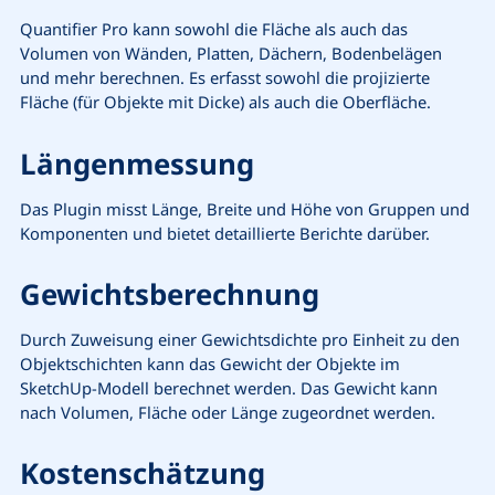
Quantifier Pro kann sowohl die Fläche als auch das
Volumen von Wänden, Platten, Dächern, Bodenbelägen
und mehr berechnen. Es erfasst sowohl die projizierte
Fläche (für Objekte mit Dicke) als auch die Oberfläche.
Längenmessung
Das Plugin misst Länge, Breite und Höhe von Gruppen und
Komponenten und bietet detaillierte Berichte darüber.
Gewichtsberechnung
Durch Zuweisung einer Gewichtsdichte pro Einheit zu den
Objektschichten kann das Gewicht der Objekte im
SketchUp-Modell berechnet werden. Das Gewicht kann
nach Volumen, Fläche oder Länge zugeordnet werden.
Kostenschätzung