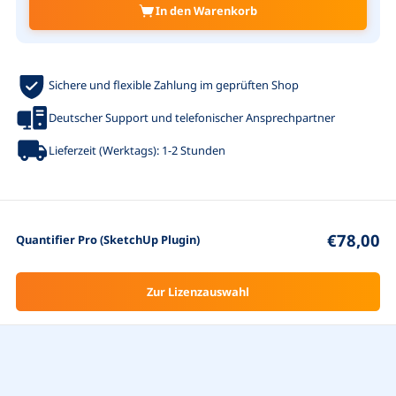
In den Warenkorb
Sichere und flexible Zahlung im geprüften Shop
Deutscher Support und telefonischer Ansprechpartner
Lieferzeit (Werktags): 1-2 Stunden
€78,00
Quantifier Pro (SketchUp Plugin)
Zur Lizenzauswahl