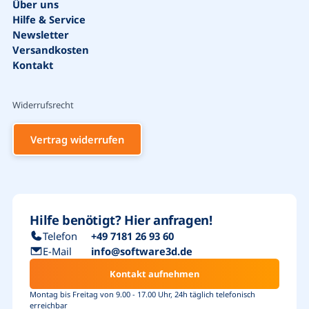
Über uns
Vorschläge
Hilfe & Service
Newsletter
Bestseller
Versandkosten
Kontakt
Widerrufsrecht
Vertrag widerrufen
Hilfe benötigt? Hier anfragen!
Telefon
+49 7181 26 93 60
E-Mail
info@software3d.de
Kontakt aufnehmen
Montag bis Freitag von 9.00 - 17.00 Uhr, 24h täglich telefonisch
erreichbar