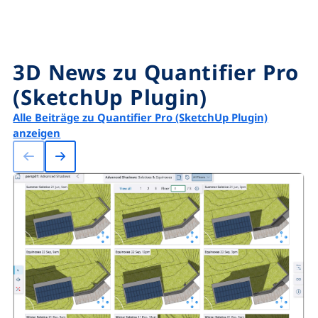
3D News zu Quantifier Pro
(SketchUp Plugin)
Alle Beiträge zu Quantifier Pro (SketchUp Plugin)
anzeigen