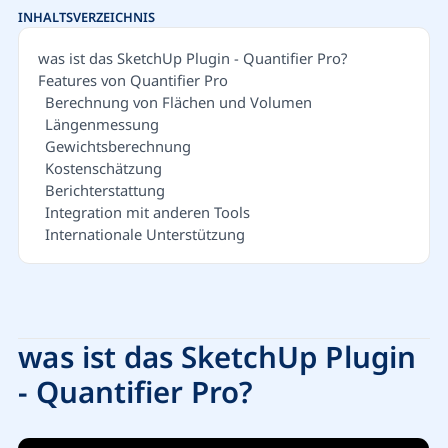
INHALTSVERZEICHNIS
was ist das SketchUp Plugin - Quantifier Pro?
Features von Quantifier Pro
Berechnung von Flächen und Volumen
Längenmessung
Gewichtsberechnung
Kostenschätzung
Berichterstattung
Integration mit anderen Tools
Internationale Unterstützung
was ist das SketchUp Plugin
- Quantifier Pro?