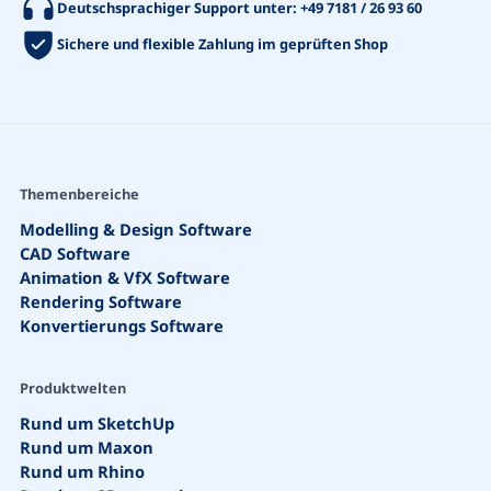
Deutschsprachiger Support unter:
+49 7181 / 26 93 60
Sichere und flexible Zahlung im geprüften Shop
Themenbereiche
Modelling & Design Software
CAD Software
Animation & VfX Software
Rendering Software
Konvertierungs Software
Produktwelten
Rund um SketchUp
Rund um Maxon
Rund um Rhino