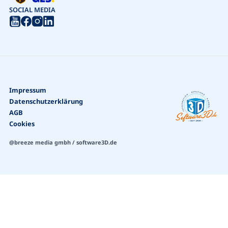
SOCIAL MEDIA
Impressum
Datenschutzerklärung
AGB
Cookies
@breeze media gmbh / software3D.de