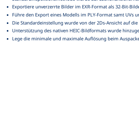
Exportiere unverzerrte Bilder im EXR-Format als 32-Bit-Bild
Führe den Export eines Modells im PLY-Format samt UVs u
Die Standardeinstellung wurde von der 2Ds-Ansicht auf die
Unterstützung des nativen HEIC-Bildformats wurde hinzug
Lege die minimale und maximale Auflösung beim Auspacken