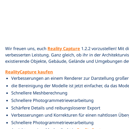
Wir freuen uns, euch
Reality Capture
1.2.2 vorzustellen! Mit 
verbesserten Leistung. Ganz gleich, ob ihr in der Architekturv
existierende Objekte, Gebäude, Gelände und Umgebungen detail
RealityCapture kaufen
Verbesserungen an einem Renderer zur Darstellung großer
die Bereinigung der Modelle ist jetzt einfacher, da das Mod
Schnellere Meshberechnung
Schnellere Photogrammetrieverarbeitung
Schärfere Details und reibungsloserer Export
Verbesserungen und Korrekturen für einen nahtlosen Über
Schnellere Photogrammetrieverarbeitung