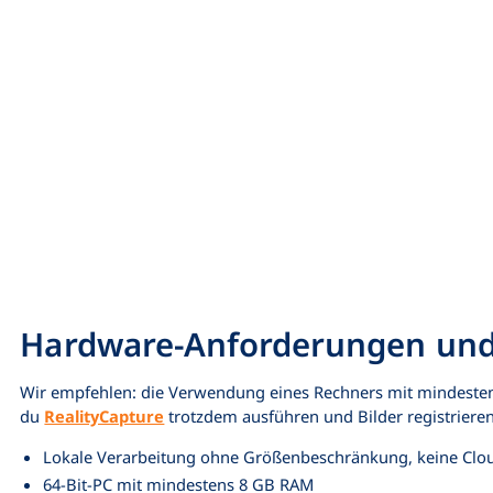
Hardware-Anforderungen und 
Wir empfehlen: die Verwendung eines Rechners mit mindesten
du
RealityCapture
trotzdem ausführen und Bilder registrieren,
Lokale Verarbeitung ohne Größenbeschränkung, keine Clou
64-Bit-PC mit mindestens 8 GB RAM