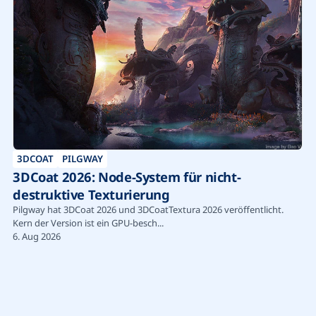
3DCOAT
PILGWAY
3DCoat 2026: Node-System für nicht-
destruktive Texturierung
Pilgway hat 3DCoat 2026 und 3DCoatTextura 2026 veröffentlicht.
Kern der Version ist ein GPU-besch...
6. Aug 2026