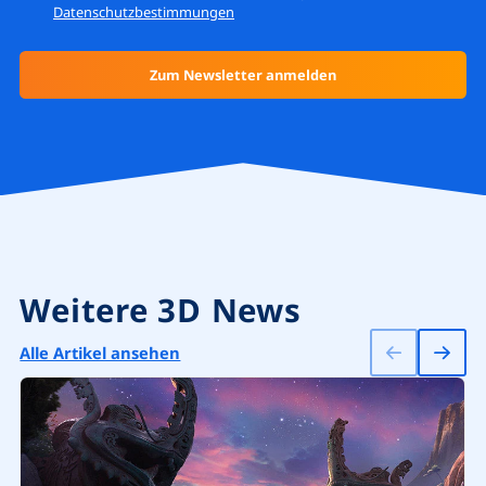
Datenschutzbestimmungen
Weitere 3D News
Alle Artikel ansehen