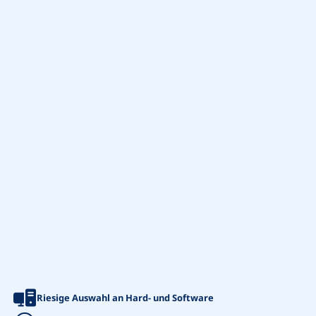
Riesige Auswahl an Hard- und Software