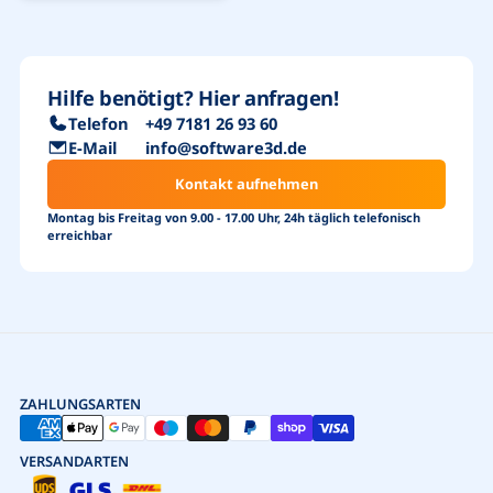
Hilfe benötigt? Hier anfragen!
Telefon
+49 7181 26 93 60
E-Mail
info@software3d.de
Kontakt aufnehmen
Montag bis Freitag von 9.00 - 17.00 Uhr, 24h täglich telefonisch
erreichbar
ZAHLUNGSARTEN
VERSANDARTEN