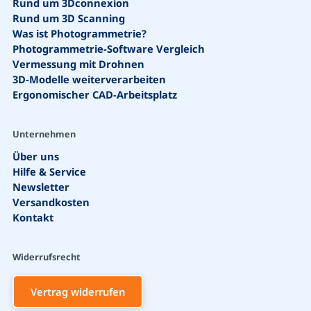
Rund um 3Dconnexion
Rund um 3D Scanning
Was ist Photogrammetrie?
Photogrammetrie-Software Vergleich
Vermessung mit Drohnen
3D-Modelle weiterverarbeiten
Ergonomischer CAD-Arbeitsplatz
Unternehmen
Über uns
Hilfe & Service
Newsletter
Versandkosten
Kontakt
Widerrufsrecht
Vertrag widerrufen