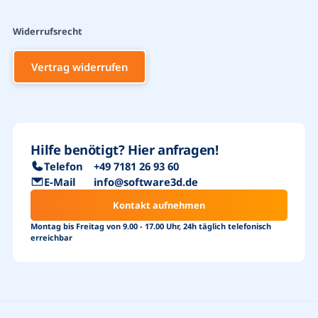
Widerrufsrecht
Vertrag widerrufen
Hilfe benötigt? Hier anfragen!
Telefon
+49 7181 26 93 60
E-Mail
info@software3d.de
Kontakt aufnehmen
Montag bis Freitag von 9.00 - 17.00 Uhr, 24h täglich telefonisch
erreichbar