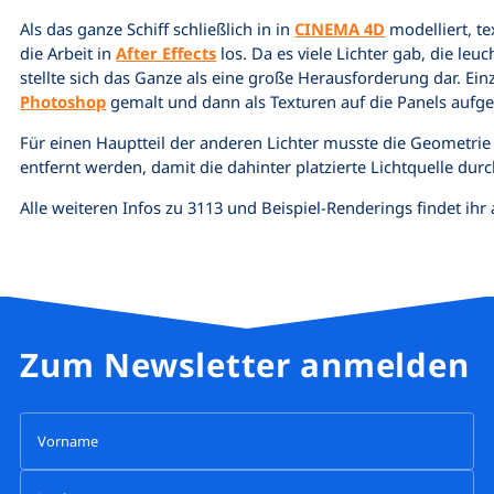
Als das ganze Schiff schließlich in in
CINEMA 4D
modelliert, te
die Arbeit in
After Effects
los. Da es viele Lichter gab, die leu
stellte sich das Ganze als eine große Herausforderung dar. Ein
Photoshop
gemalt und dann als Texturen auf die Panels aufge
Für einen Hauptteil der anderen Lichter musste die Geometrie
entfernt werden, damit die dahinter platzierte Lichtquelle du
Alle weiteren Infos zu 3113 und Beispiel-Renderings findet ihr
Zum Newsletter anmelden