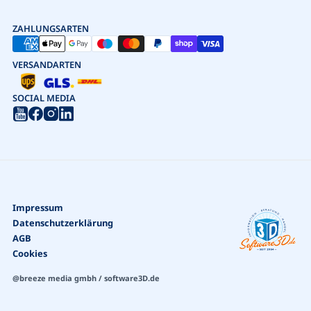
ZAHLUNGSARTEN
VERSANDARTEN
SOCIAL MEDIA
Impressum
Datenschutzerklärung
AGB
Cookies
@breeze media gmbh / software3D.de