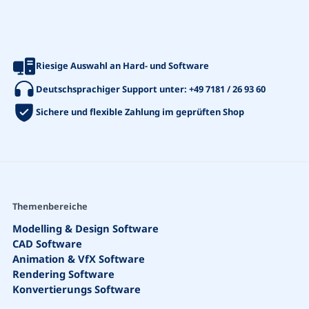
Riesige Auswahl an Hard- und Software
Deutschsprachiger Support unter:
+49 7181 / 26 93 60
Sichere und flexible Zahlung im geprüften Shop
Themenbereiche
Modelling & Design Software
CAD Software
Animation & VfX Software
Rendering Software
Konvertierungs Software