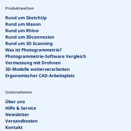
Produktwelten
Rund um SketchUp
Rund um Maxon
Rund um Rhino
Rund um 3Dconnexion
Rund um 3D Scanning
Was ist Photogrammetrie?
Photogrammetrie-Software Vergleich
Vermessung mit Drohnen
3D-Modelle weiterverarbeiten
Ergonomischer CAD-Arbeitsplatz
Unternehmen
Über uns
Hilfe & Service
Newsletter
Versandkosten
Kontakt