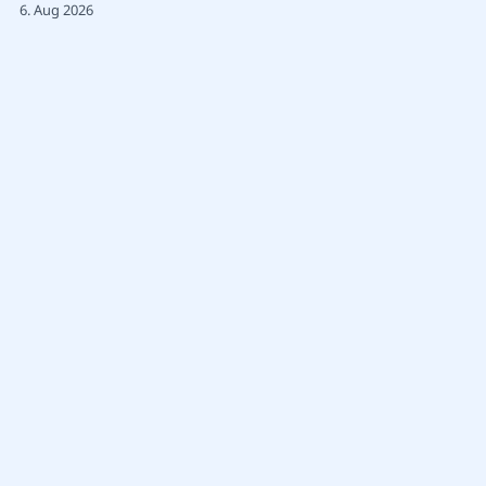
6. Aug 2026