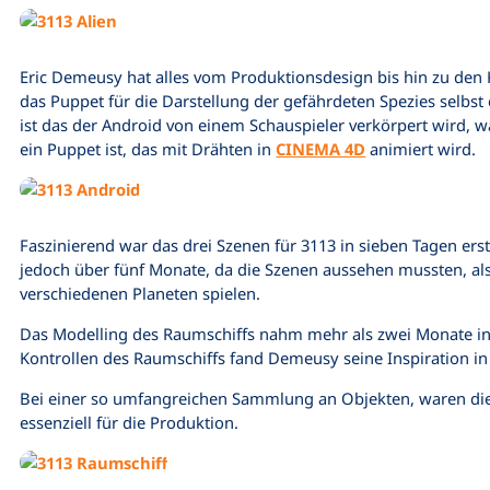
Eric Demeusy hat alles vom Produktionsdesign bis hin zu den
das Puppet für die Darstellung der gefährdeten Spezies selbst 
ist das der Android von einem Schauspieler verkörpert wird,
ein Puppet ist, das mit Drähten in
CINEMA 4D
animiert wird.
Faszinierend war das drei Szenen für 3113 in sieben Tagen erste
jedoch über fünf Monate, da die Szenen aussehen mussten, al
verschiedenen Planeten spielen.
Das Modelling des Raumschiffs nahm mehr als zwei Monate i
Kontrollen des Raumschiffs fand Demeusy seine Inspiration in
Bei einer so umfangreichen Sammlung an Objekten, waren di
essenziell für die Produktion.