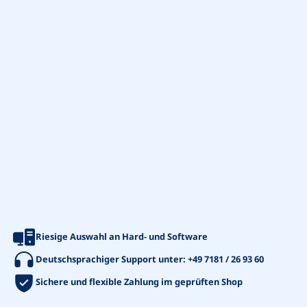
Riesige Auswahl an Hard- und Software
Deutschsprachiger Support unter:
+49 7181 / 26 93 60
Sichere und flexible Zahlung im geprüften Shop