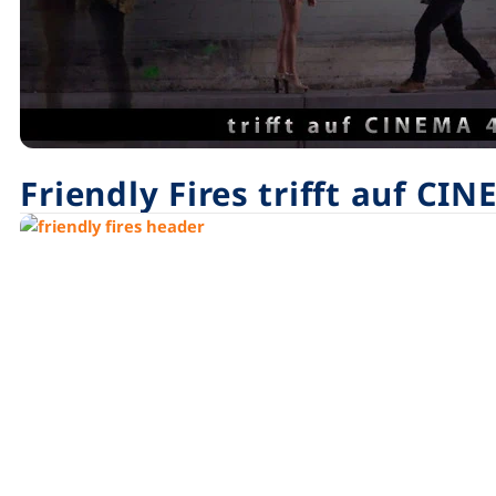
Friendly Fires trifft auf CI