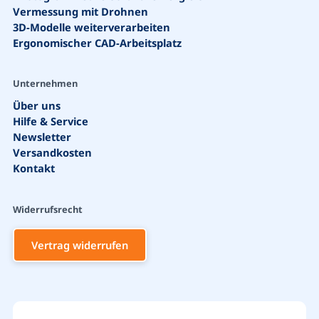
Vermessung mit Drohnen
3D-Modelle weiterverarbeiten
Ergonomischer CAD-Arbeitsplatz
Unternehmen
Über uns
Hilfe & Service
Newsletter
Versandkosten
Kontakt
Widerrufsrecht
Vertrag widerrufen