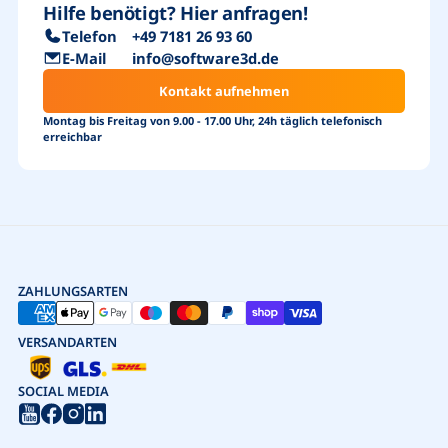
Hilfe benötigt? Hier anfragen!
Telefon
+49 7181 26 93 60
E-Mail
info@software3d.de
Kontakt aufnehmen
Montag bis Freitag von 9.00 - 17.00 Uhr, 24h täglich telefonisch
erreichbar
ZAHLUNGSARTEN
VERSANDARTEN
SOCIAL MEDIA