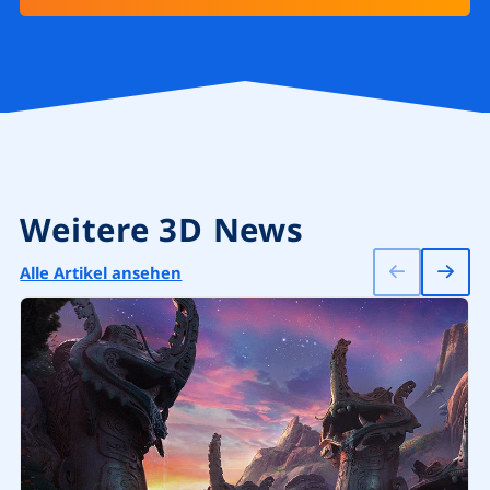
Weitere 3D News
Alle Artikel ansehen