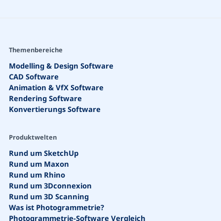
Themenbereiche
Modelling & Design Software
CAD Software
Animation & VfX Software
Rendering Software
Konvertierungs Software
Produktwelten
Rund um SketchUp
Rund um Maxon
Rund um Rhino
Rund um 3Dconnexion
Rund um 3D Scanning
Was ist Photogrammetrie?
Photogrammetrie-Software Vergleich