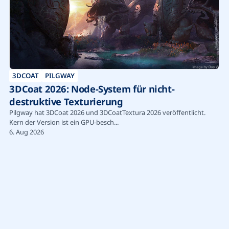
3DCOAT
PILGWAY
3DCoat 2026: Node-System für nicht-
destruktive Texturierung
Pilgway hat 3DCoat 2026 und 3DCoatTextura 2026 veröffentlicht.
Kern der Version ist ein GPU-besch...
6. Aug 2026