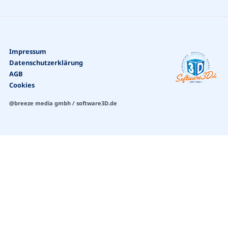
Impressum
Datenschutzerklärung
AGB
Cookies
@breeze media gmbh / software3D.de