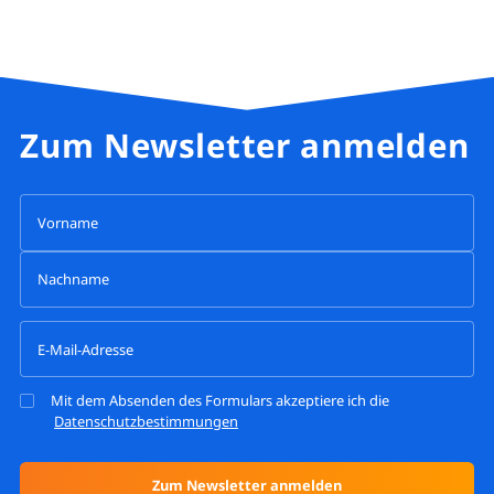
Zum Newsletter anmelden
Mit dem Absenden des Formulars akzeptiere ich die
Datenschutzbestimmungen